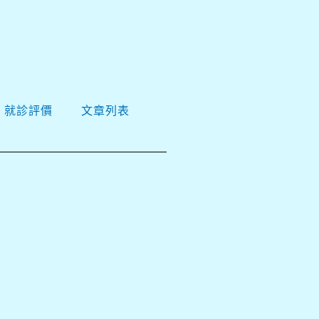
就診評價
文章列表