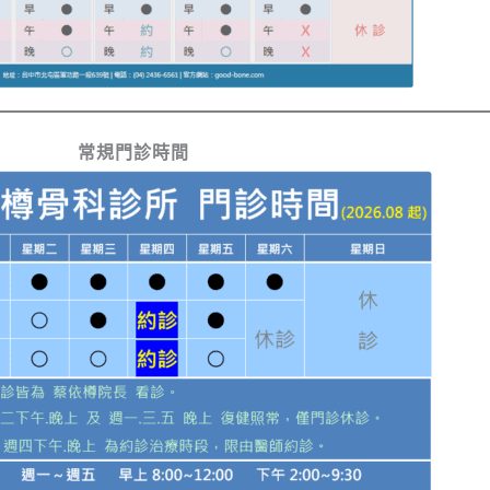
常規門診時間