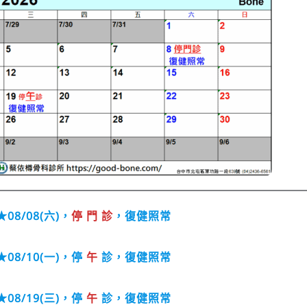
★08/08(六)，
停 門 診
，復健照常
★08/10(一)，停
午
診，復健照常
★08/19(三)，停
午
診，復健照常