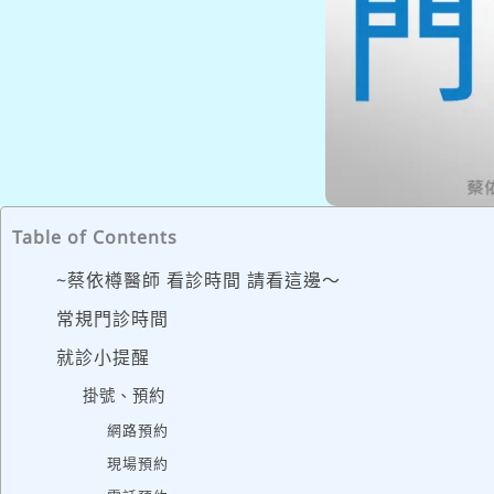
Table of Contents
~蔡依樽醫師 看診時間 請看這邊～
常規門診時間
就診小提醒
掛號、預約
網路預約
現場預約