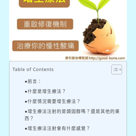
Table of Contents
●前言：
●什麼是增生療法？
●什麼情況需要增生療法？
●增生療法注射的是類固醇嗎？還是其他的東
西？
●增生療法注射會有什麼感覺？