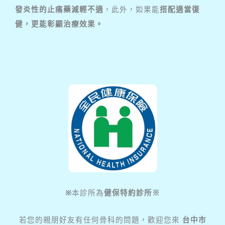
發炎性的止痛藥減輕不適
，此外，如果能
搭配適當復
健，更能彰顯治療效果。
※
本診所為
健保特約診所※
若您的親朋好友有任何骨科的問題，歡迎您來
台中市