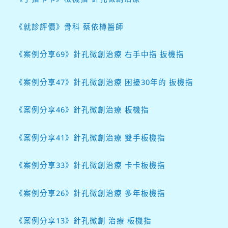
《就診評價》骨科 蔡依樽醫師
《案例分享69》針孔微創治療 右手中指 扳機指
《案例分享47》針孔微創治療 困擾30年的 扳機指
《案例分享46》針孔微創治療 板機指
《案例分享41》針孔微創治療 雙手板機指
《案例分享33》針孔微創治療 卡卡板機指
《案例分享26》針孔微創治療 多年板機指
《案例分享13》針孔微創 治療 板機指