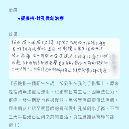
治療
●扳機指-針孔微創治療
效果
【扳機指一個陌生名詞，卻發生在我的手指頭上，原來
是指頭無法靈活運用，也影響日常生活，因無法使力、
疼痛，發生期間也透過復健、民俗等治療卻無法治癒，
經由朋友介紹至蔡醫師的骨科做針孔微創小手術，不到
三天手指頭已回到之前的靈活，真是感謝蔡醫師的診
療！】