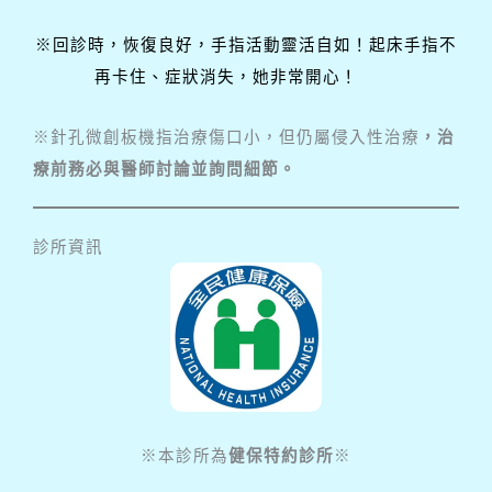
※回診時，恢復良好，手指活動靈活自如！起床手指不
再卡住、症狀消失，她非常開心！
※針孔微創板機指治療傷口小，但仍屬侵入性治療
，治
療前務必與醫師討論並詢問細節。
診所資訊
※本診所為
健保特約診所
※