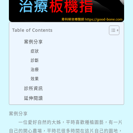
Table of Contents
案例分享
症狀
診斷
治療
效果
診所資訊
延伸閱讀
案例分享
一位愛好自然的大姊，平時喜歡種植園藝，有一片
自己的開心農場，平時花很多時間在這片自己的園地，