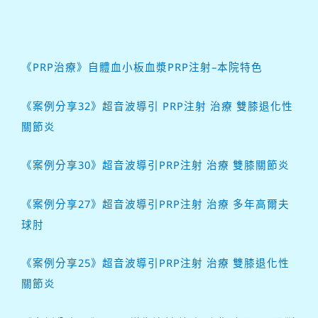
《PRP治療》自體血小板血漿PRP注射–本院特色
《案例分享32》超音波導引 PRP注射 治療 雙膝退化性
關節炎
《案例分享30》超音波導引PRP注射 治療 雙膝關節炎
《案例分享27》超音波導引PRP注射 治療 多年高爾夫
球肘
《案例分享25》超音波導引PRP注射 治療 雙膝退化性
關節炎