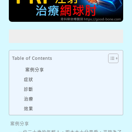
Table of Contents
案例分享
症狀
診斷
治療
效果
案例分享