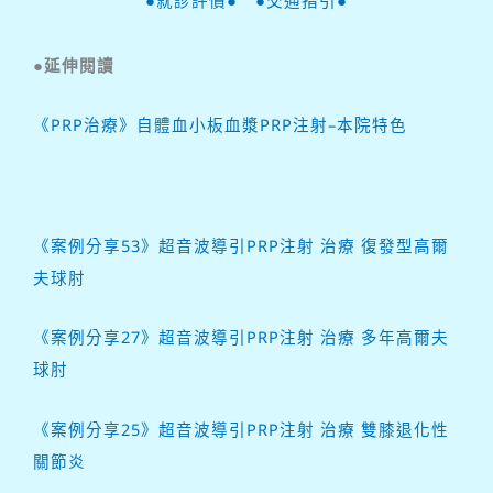
●延伸閱讀
《PRP治療》自體血小板血漿PRP注射–本院特色
《案例分享53》超音波導引PRP注射 治療 復發型高爾
夫球肘
《案例分享27》超音波導引PRP注射
治療
多年高爾夫
球肘
《案例分享25》超音波導引PRP注射 治療 雙膝退化性
關節炎