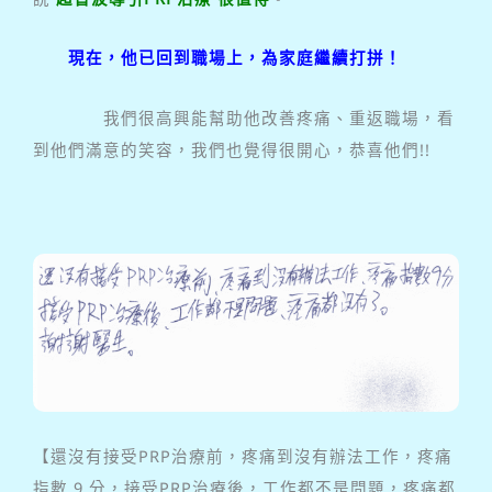
現在，他已回到職場上，為家庭繼續打拼！
我們很高興能幫助他改善疼痛、重返職場，看
到他們滿意的笑容，我們也覺得很開心，恭喜他們!!
【還沒有接受PRP治療前，疼痛到沒有辦法工作，疼痛
指數 9 分，接受PRP治療後，工作都不是問題，疼痛都